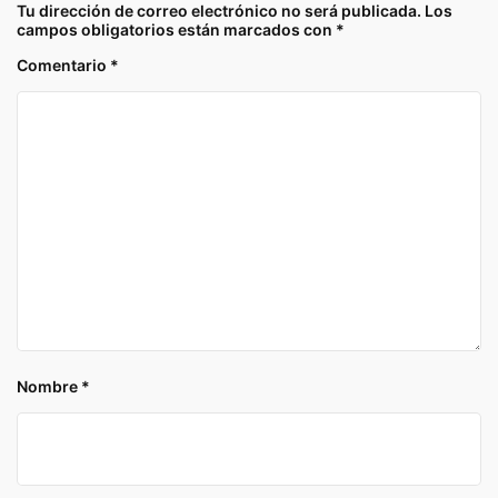
Tu dirección de correo electrónico no será publicada.
Los
campos obligatorios están marcados con
*
Comentario
*
Nombre
*