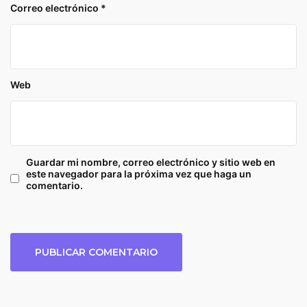
Correo electrónico
*
Web
Guardar mi nombre, correo electrónico y sitio web en
este navegador para la próxima vez que haga un
comentario.