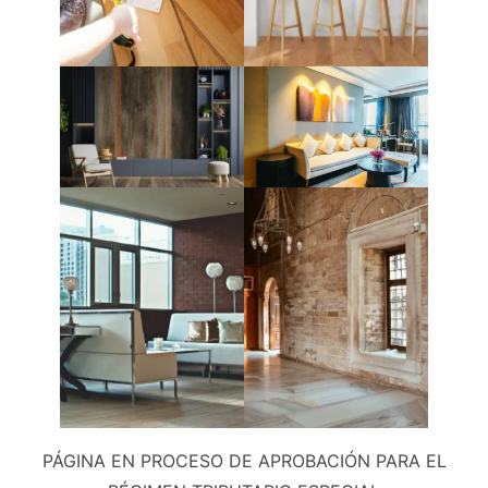
PÁGINA EN PROCESO DE APROBACIÓN PARA EL