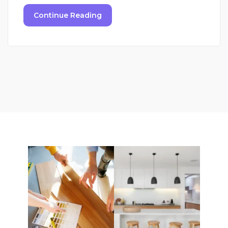
Continue Reading