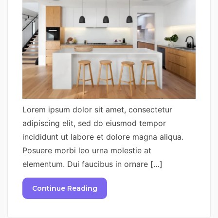
Lorem ipsum dolor sit amet, consectetur
adipiscing elit, sed do eiusmod tempor
incididunt ut labore et dolore magna aliqua.
Posuere morbi leo urna molestie at
elementum. Dui faucibus in ornare […]
Continue Reading