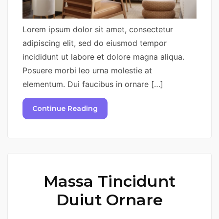
Lorem ipsum dolor sit amet, consectetur
adipiscing elit, sed do eiusmod tempor
incididunt ut labore et dolore magna aliqua.
Posuere morbi leo urna molestie at
elementum. Dui faucibus in ornare […]
Continue Reading
Massa Tincidunt
Duiut Ornare